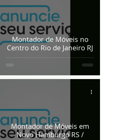
Montador de Móveis no
Centro do Rio de Janeiro RJ
Montador de Móveis em
Novo Hamburgo RS /