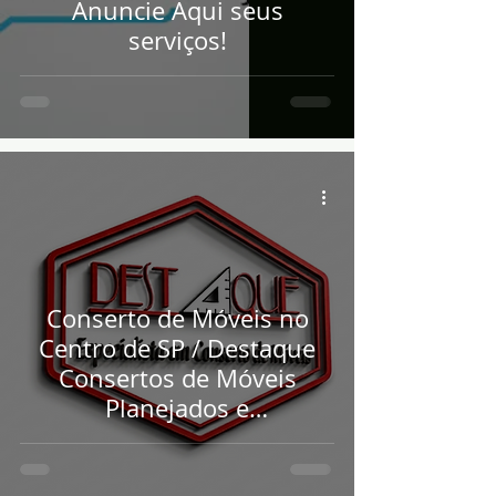
Anuncie Aqui seus
serviços!
Conserto de Móveis no
Centro de SP / Destaque
Consertos de Móveis
Planejados e
Convencionais