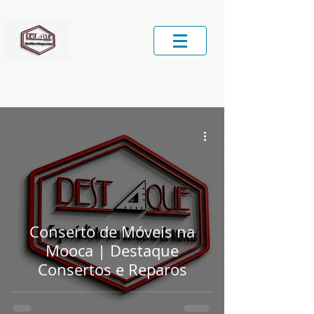
Central de Serviços locais
Conserto de Móveis na
Mooca | Destaque
Consertos e Reparos