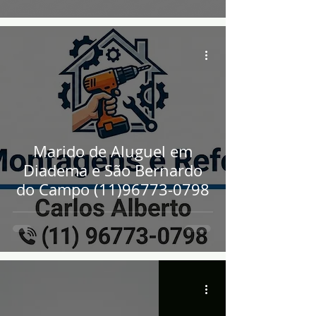
Marido de Aluguel em
Diadema e São Bernardo
do Campo (11)96773-0798