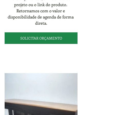
projeto ou o link do produto. 
Retornamos com o valor e 
disponibilidade de agenda de forma 
direta.
SOLICITAR ORÇAMENTO