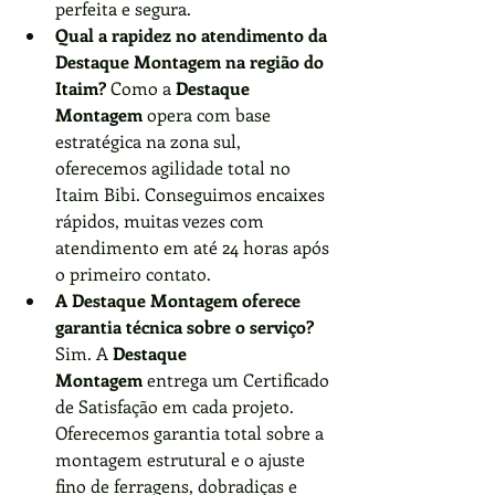
perfeita e segura.
Qual a rapidez no atendimento da 
Destaque Montagem na região do 
Itaim?
 Como a 
Destaque 
Montagem
 opera com base 
estratégica na zona sul, 
oferecemos agilidade total no 
Itaim Bibi. Conseguimos encaixes 
rápidos, muitas vezes com 
atendimento em até 24 horas após 
o primeiro contato.
A Destaque Montagem oferece 
garantia técnica sobre o serviço?
Sim. A 
Destaque 
Montagem
 entrega um Certificado 
de Satisfação em cada projeto. 
Oferecemos garantia total sobre a 
montagem estrutural e o ajuste 
fino de ferragens, dobradiças e 