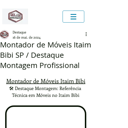
Destaque
16 de mai. de 2024
Montador de Móveis Itaim
Bibi SP / Destaque
Montagem Profissional
Montador de Móveis Itaim Bibi
🛠️ Destaque Montagem: Referência 
Técnica em Móveis no Itaim Bibi