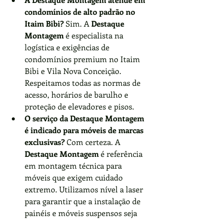
condomínios de alto padrão no 
Itaim Bibi?
 Sim. A 
Destaque 
Montagem
 é especialista na 
logística e exigências de 
condomínios premium no Itaim 
Bibi e Vila Nova Conceição. 
Respeitamos todas as normas de 
acesso, horários de barulho e 
proteção de elevadores e pisos.
O serviço da Destaque Montagem 
é indicado para móveis de marcas 
exclusivas?
 Com certeza. A 
Destaque Montagem
 é referência 
em montagem técnica para 
móveis que exigem cuidado 
extremo. Utilizamos nível a laser 
para garantir que a instalação de 
painéis e móveis suspensos seja 