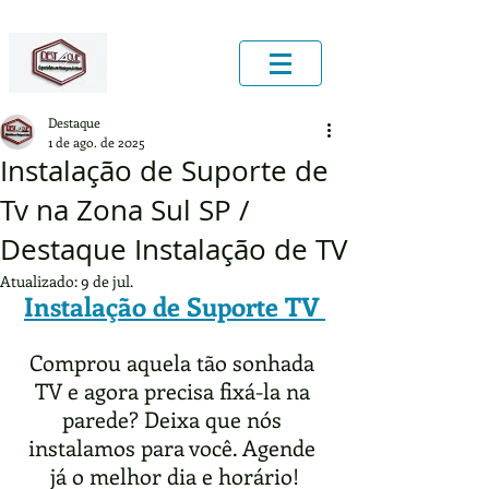
Destaque
1 de ago. de 2025
Instalação de Suporte de
Tv na Zona Sul SP /
Destaque Instalação de TV
Atualizado:
9 de jul.
Instalação de Suporte TV
Comprou aquela tão sonhada 
TV e agora precisa fixá-la na 
parede? Deixa que nós 
instalamos para você. Agende 
já o melhor dia e horário!