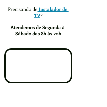
Precisando de
Instalador de 
TV
?
Atendemos de Segunda à 
Sábado das 8h às 20h