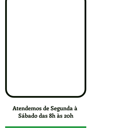
Atendemos de Segunda à 
Sábado das 8h às 20h