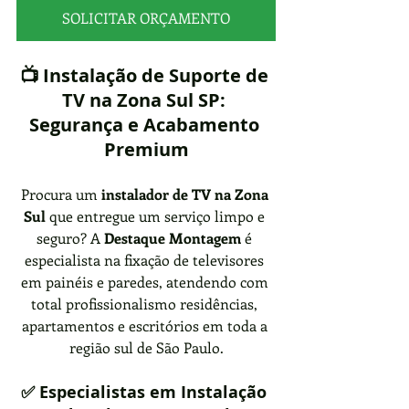
SOLICITAR ORÇAMENTO
📺 Instalação de Suporte de 
TV na Zona Sul SP: 
Segurança e Acabamento 
Premium
Procura um 
instalador de TV na Zona 
Sul
 que entregue um serviço limpo e 
seguro? A 
Destaque Montagem
 é 
especialista na fixação de televisores 
em painéis e paredes, atendendo com 
total profissionalismo residências, 
apartamentos e escritórios em toda a 
região sul de São Paulo.
✅ Especialistas em Instalação 