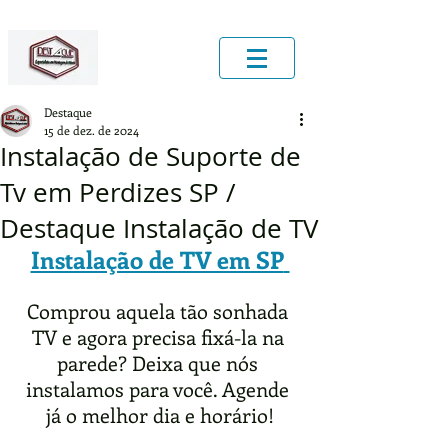
Destaque
15 de dez. de 2024
Instalação de Suporte de
Tv em Perdizes SP /
Destaque Instalação de TV
Instalação de TV em SP
Comprou aquela tão sonhada 
TV e agora precisa fixá-la na 
parede? Deixa que nós 
instalamos para você. Agende 
já o melhor dia e horário!