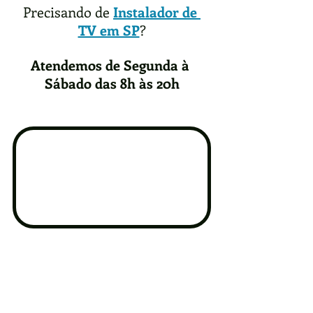
Precisando de 
Instalador de 
TV em SP
?
Atendemos de Segunda à 
Sábado das 8h às 20h